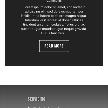
Comments
Lorem ipsum dolor sit amet, consectetur
adipiscing elit, sed do eiusmod tempor
incididunt ut labore et dolore magna aliqua.
Interdum velit laoreet id donec ultrices
tincidunt arcu non sodales. Tellus orci ac
auctor augue mauris augue neque gravida.
Purus faucibus...
Read More
Servicing: